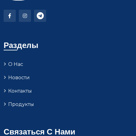
Разделы
О Нас
Новости
Контакты
Продукты
Связаться С Нами