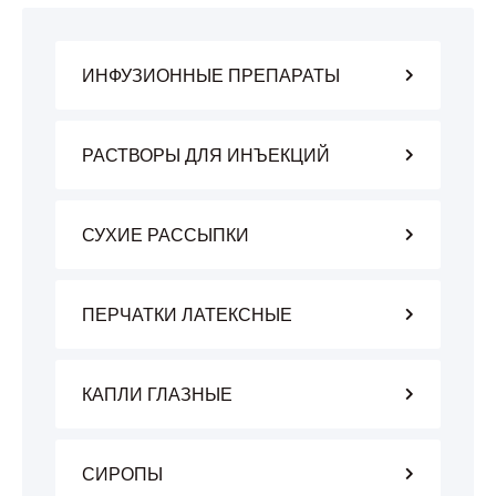
ИНФУЗИОННЫЕ ПРЕПАРАТЫ
РАСТВОРЫ ДЛЯ ИНЪЕКЦИЙ
СУХИЕ РАССЫПКИ
ПЕРЧАТКИ ЛАТЕКСНЫЕ
КАПЛИ ГЛАЗНЫЕ
СИРОПЫ