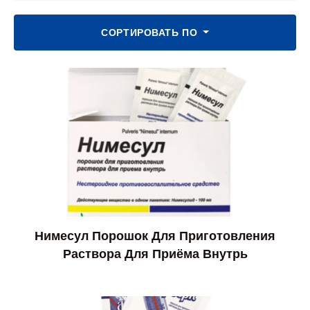
СОРТИРОВАТЬ ПО
Нимесул Порошок Для Приготовления
Раствора Для Приёма Внутрь