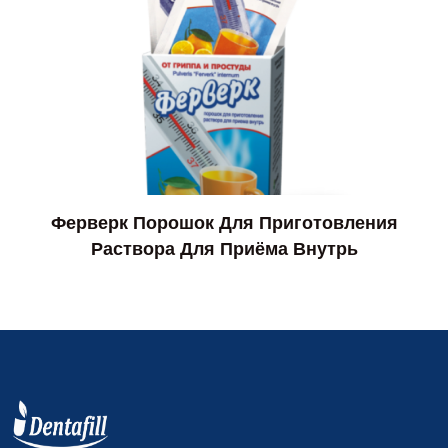
Ферверк Порошок Для Приготовления
Раствора Для Приёма Внутрь