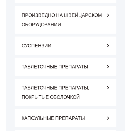
ПРОИЗВЕДНО НА ШВЕЙЦАРСКОМ
ОБОРУДОВАНИИ
СУСПЕНЗИИ
ТАБЛЕТОЧНЫЕ ПРЕПАРАТЫ
ТАБЛЕТОЧНЫЕ ПРЕПАРАТЫ,
ПОКРЫТЫЕ ОБОЛОЧКОЙ
КАПСУЛЬНЫЕ ПРЕПАРАТЫ