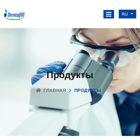
RU
Продукты
ГЛАВНАЯ
ПРОДУКТЫ