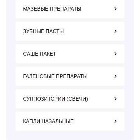
МАЗЕВЫЕ ПРЕПАРАТЫ
ЗУБНЫЕ ПАСТЫ
САШЕ ПАКЕТ
ГАЛЕНОВЫЕ ПРЕПАРАТЫ
СУППОЗИТОРИИ (СВЕЧИ)
КАПЛИ НАЗАЛЬНЫЕ