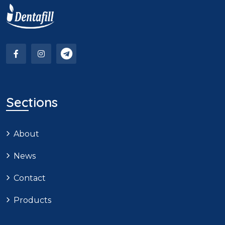
Sections
About
News
Contact
Products