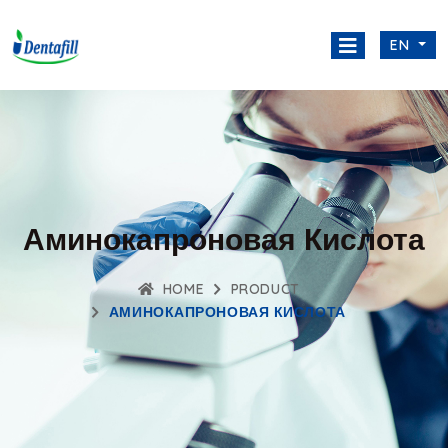
EN
Аминокапроновая Кислота
HOME
PRODUCT
АМИНОКАПРОНОВАЯ КИСЛОТА