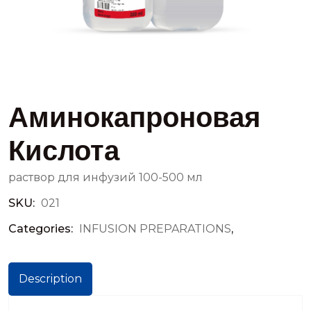
Аминокапроновая
Кислота
раствор для инфузий 100-500 мл
SKU:
021
Categories:
INFUSION PREPARATIONS
,
Description