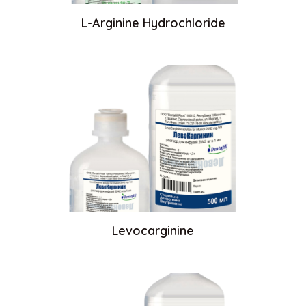
L-Arginine Hydrochloride
Levocarginine