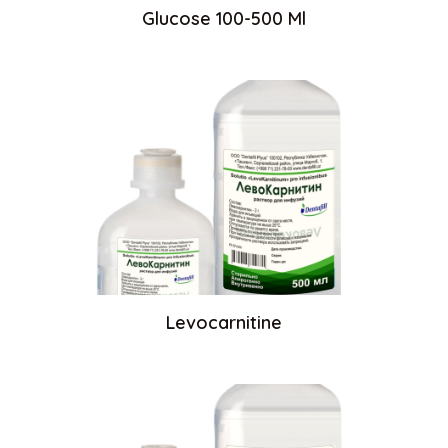
Glucose 100-500 Ml
Levocarnitine