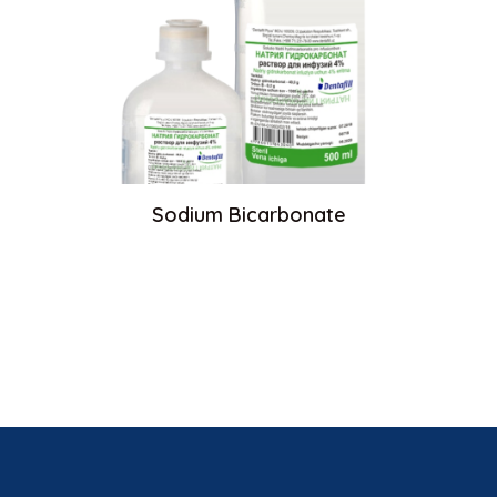
Sodium Bicarbonate