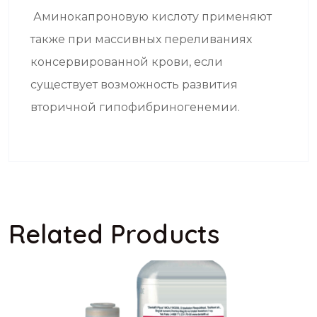
Аминокапроновую кислоту применяют
также при массивных переливаниях
консервированной крови, если
существует возможность развития
вторичной гипофибриногенемии.
Related Products