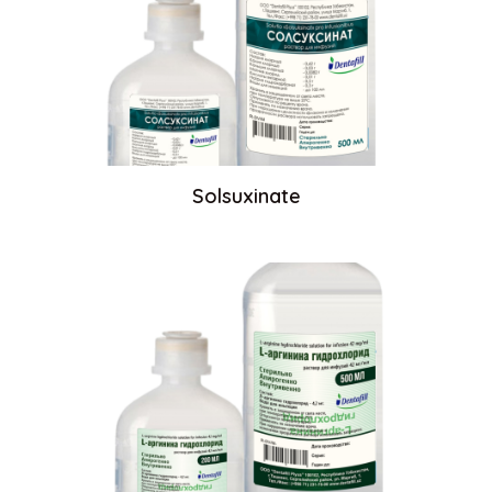
Solsuxinate